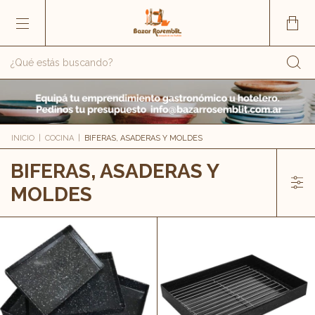
INICIO
|
COCINA
|
BIFERAS, ASADERAS Y MOLDES
BIFERAS, ASADERAS Y
MOLDES