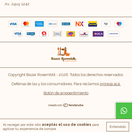
Av. Jujuy 1242
Copyright Bazar Rosemblit - 2026. Todos los derechos reservados.
Defensa de las y los consumidores. Para reclamos
ingresá acá.
Botón de arrepentimiento
Al navegar por este sitio
aceptás el uso de cookies
para
Entendido
agilizar tu experiencia de compra.