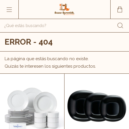
ERROR - 404
La página que estás buscando no existe.
Quizás te interesen los siguientes productos.