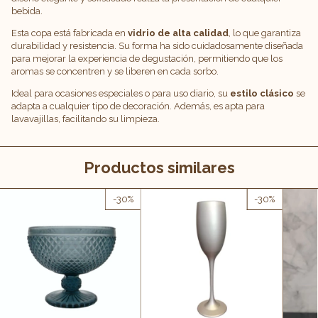
bebida.
Esta copa está fabricada en
vidrio de alta calidad
, lo que garantiza
durabilidad y resistencia. Su forma ha sido cuidadosamente diseñada
para mejorar la experiencia de degustación, permitiendo que los
aromas se concentren y se liberen en cada sorbo.
Ideal para ocasiones especiales o para uso diario, su
estilo clásico
se
adapta a cualquier tipo de decoración. Además, es apta para
lavavajillas, facilitando su limpieza.
Productos similares
-
30
%
-
30
%