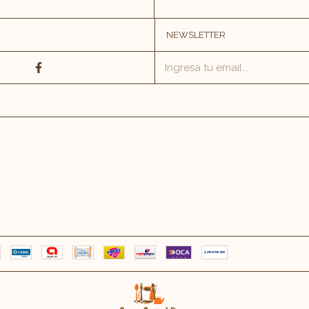
NEWSLETTER