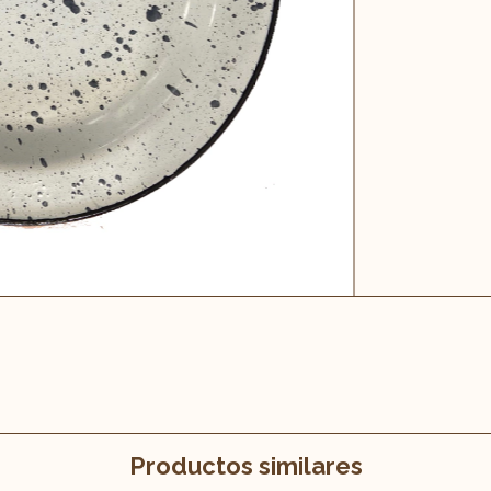
Productos similares