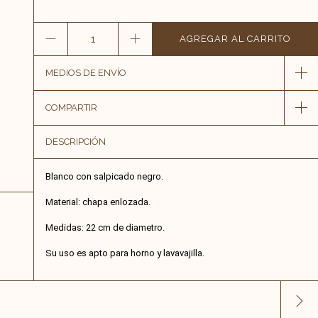
MEDIOS DE ENVÍO
COMPARTIR
DESCRIPCIÓN
Blanco con salpicado negro.
Material: chapa enlozada.
Medidas: 22 cm de diametro.
Su uso es apto para horno y lavavajilla.